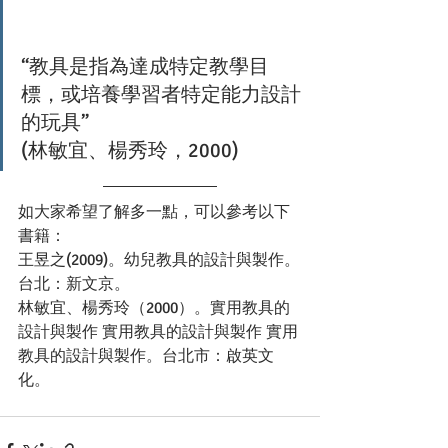
“教具是指為達成特定教學目
標，或培養學習者特定能力設計
的玩具” ​
(林敏宜、楊秀玲，2000)​
如大家希望了解多一點，可以參考以下
書籍：​
王昱之(2009)。幼兒教具的設計與製作。
台北：新文京。​
林敏宜、楊秀玲（2000）。實用教具的
設計與製作 實用教具的設計與製作 實用
教具的設計與製作。台北市：啟英文
化。​