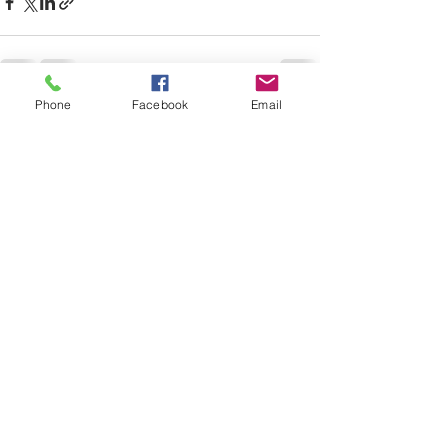
Phone
Facebook
Email
最新文章
查看全部